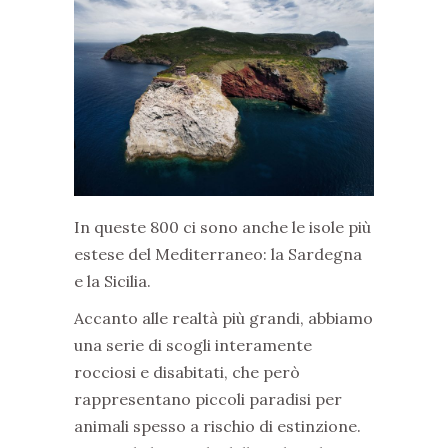
In queste 800 ci sono anche le isole più
estese del Mediterraneo: la Sardegna
e la Sicilia.
Accanto alle realtà più grandi, abbiamo
una serie di scogli interamente
rocciosi e disabitati, che però
rappresentano piccoli paradisi per
animali spesso a rischio di estinzione.