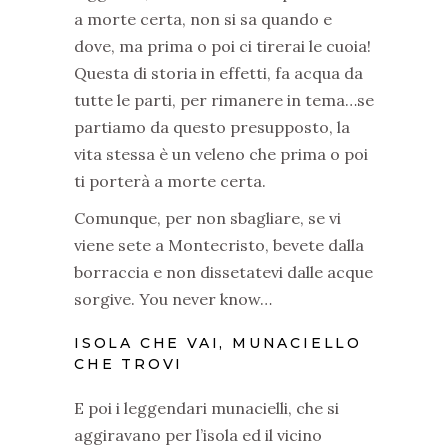
a morte certa, non si sa quando e
dove, ma prima o poi ci tirerai le cuoia!
Questa di storia in effetti, fa acqua da
tutte le parti, per rimanere in tema…se
partiamo da questo presupposto, la
vita stessa è un veleno che prima o poi
ti porterà a morte certa.
Comunque, per non sbagliare, se vi
viene sete a Montecristo, bevete dalla
borraccia e non dissetatevi dalle acque
sorgive. You never know…
ISOLA CHE VAI, MUNACIELLO
CHE TROVI
E poi i leggendari munacielli, che si
aggiravano per l’isola ed il vicino