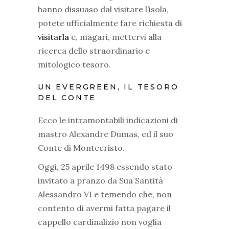
hanno dissuaso dal visitare l’isola,
potete ufficialmente fare richiesta di
visitarla
e, magari, mettervi alla
ricerca dello straordinario e
mitologico tesoro.
UN EVERGREEN, IL TESORO
DEL CONTE
Ecco le intramontabili indicazioni di
mastro Alexandre Dumas, ed il suo
Conte di Montecristo.
Oggi, 25 aprile 1498 essendo stato
invitato a pranzo da Sua Santità
Alessandro VI e temendo che, non
contento di avermi fatta pagare il
cappello cardinalizio non voglia