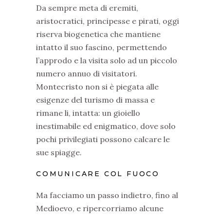
Da sempre meta di eremiti,
aristocratici, principesse e pirati, oggi
riserva biogenetica che mantiene
intatto il suo fascino, permettendo
l’approdo e la visita solo ad un piccolo
numero annuo di visitatori.
Montecristo non si è piegata alle
esigenze del turismo di massa e
rimane li, intatta: un gioiello
inestimabile ed enigmatico, dove solo
pochi privilegiati possono calcare le
sue spiagge.
COMUNICARE COL FUOCO
Ma facciamo un passo indietro, fino al
Medioevo, e ripercorriamo alcune