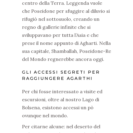
centro della Terra. Leggenda vuole
che Poseidone per sfuggire al diluvio si
rifugiò nel sottosuolo, creando un
regno di gallerie infinite che si
sviluppavano per tutta l’Asia e che
prese il nome appunto di Agharti. Nella
sua capitale, Shamballah, Poseidone-Re
del Mondo regnerebbe ancora oggi.
GLI ACCESSI SEGRETI PER
RAGGIUNGERE AGARTHI
Per chi fosse interessato a visite ed
escursioni, oltre al nostro Lago di
Bolsena, esistono accessi un pò
ovunque nel mondo.
Per citarne alcune: nel deserto del