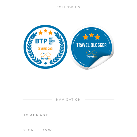
FOLLOW US
NAVIGATION
HOMEPAGE
STORIE DSW