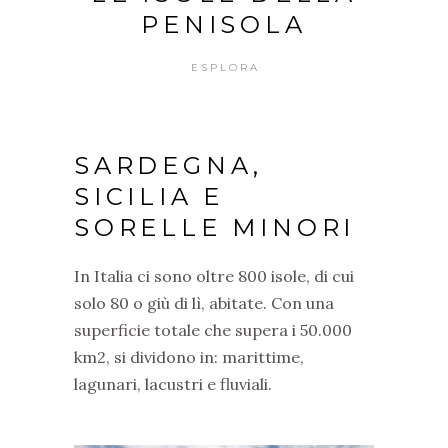
PENISOLA
ESPLORA
SARDEGNA,
SICILIA E
SORELLE MINORI
In Italia ci sono oltre 800 isole, di cui
solo 80 o giù di lì, abitate. Con una
superficie totale che supera i 50.000
km2, si dividono in: marittime,
lagunari, lacustri e fluviali.