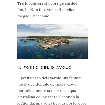
Tre fuochi=errata corrige sui due
fuochi. Non fate venire il medico…
meglio il becchino.
IL FOSSO DEL DIAVOLO
E poi il Fosso del Diavolo, sul fronte
nord-occidentale dell’isola, dove
periodicamente scorre un’acqua
cristallina ed invitante. Secondo la
leggenda, una volta bevuta porterebbe