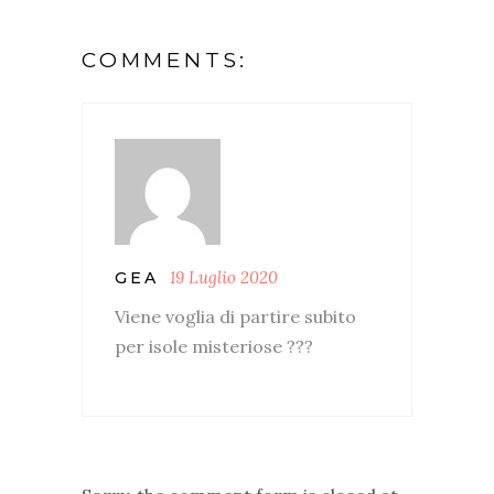
COMMENTS:
19 Luglio 2020
GEA
Viene voglia di partire subito
per isole misteriose ???