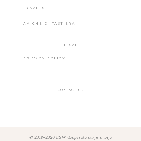
TRAVELS
AMICHE DI TASTIERA
LEGAL
PRIVACY POLICY
CONTACT US
© 2018-2020 DSW desperate surfers wife