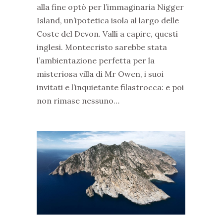
alla fine optò per l’immaginaria Nigger
Island, un’ipotetica isola al largo delle
Coste del Devon. Valli a capire, questi
inglesi. Montecristo sarebbe stata
l’ambientazione perfetta per la
misteriosa villa di Mr Owen, i suoi
invitati e l’inquietante filastrocca: e poi
non rimase nessuno…