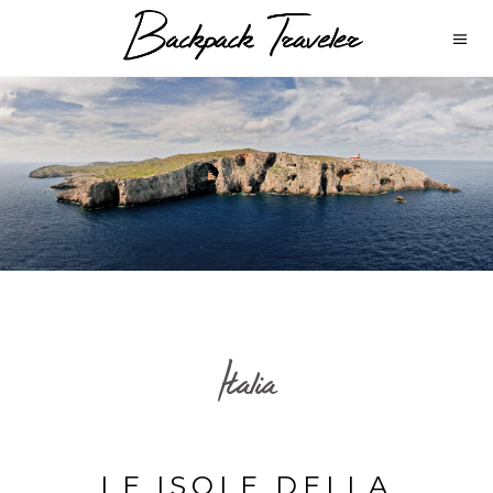
Italia
LE ISOLE DELLA