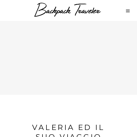
VALERIA ED IL
SUO VIAGGIO