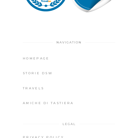
NAVIGATION
HOMEPAGE
STORIE DSW
TRAVELS
AMICHE DI TASTIERA
LEGAL
PRIVACY POLICY