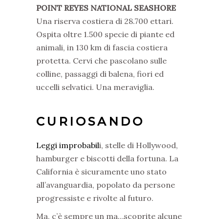
POINT REYES NATIONAL SEASHORE
Una riserva costiera di 28.700 ettari.
Ospita oltre 1.500 specie di piante ed
animali, in 130 km di fascia costiera
protetta. Cervi che pascolano sulle
colline, passaggi di balena, fiori ed
uccelli selvatici. Una meraviglia.
CURIOSANDO
Leggi improbabil
i, stelle di Hollywood,
hamburger e biscotti della fortuna. La
California è sicuramente uno stato
all’avanguardia, popolato da persone
progressiste e rivolte al futuro.
Ma, c’è sempre un ma…scoprite alcune