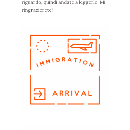
riguardo, quindi andate a leggerlo. Mi
ringrazierete!