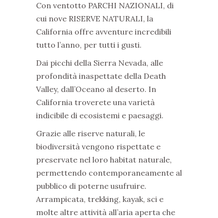
Con ventotto PARCHI NAZIONALI, di
cui nove RISERVE NATURALI, la
California offre avventure incredibili
tutto l’anno, per tutti i gusti.
Dai picchi della Sierra Nevada, alle
profondità inaspettate della Death
Valley, dall’Oceano al deserto. In
California troverete una varietà
indicibile di ecosistemi e paesaggi.
Grazie alle riserve naturali, le
biodiversità vengono rispettate e
preservate nel loro habitat naturale,
permettendo contemporaneamente al
pubblico di poterne usufruire.
Arrampicata, trekking, kayak, sci e
molte altre attività all’aria aperta che