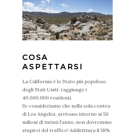
COSA
ASPETTARSI
La California è lo Stato più popoloso
degli Stati Uniti: raggiunge i
40.000.000 residenti.
Se consideriamo che nella sola contea
di Los Angeles, arrivano intorno ai 50
milioni di turisti l’anno, non dovremmo
stupirci del traffico! Addirittura il 58%