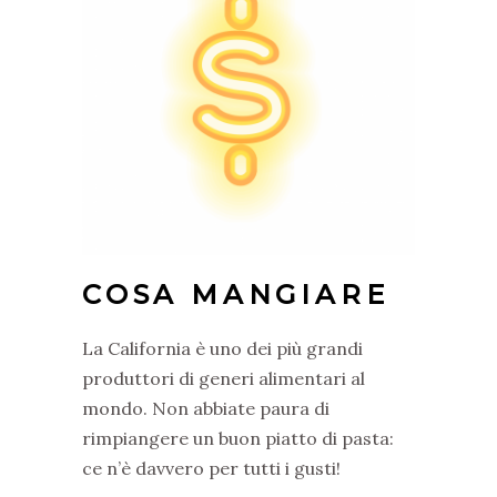
COSA MANGIARE
La California è uno dei più grandi
produttori di generi alimentari al
mondo. Non abbiate paura di
rimpiangere un buon piatto di pasta:
ce n’è davvero per tutti i gusti!