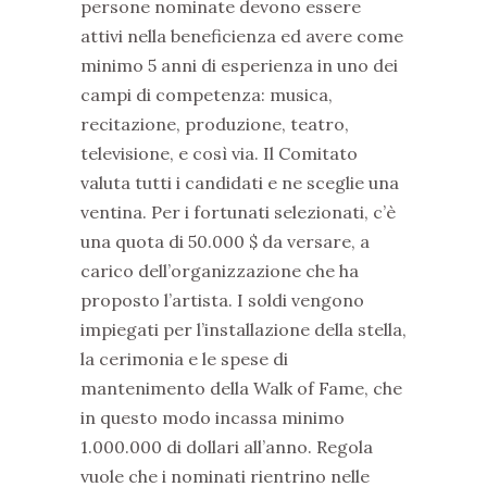
persone nominate devono essere
attivi nella beneficienza ed avere come
minimo 5 anni di esperienza in uno dei
campi di competenza: musica,
recitazione, produzione, teatro,
televisione, e così via. Il Comitato
valuta tutti i candidati e ne sceglie una
ventina. Per i fortunati selezionati, c’è
una quota di 50.000 $ da versare, a
carico dell’organizzazione che ha
proposto l’artista. I soldi vengono
impiegati per l’installazione della stella,
la cerimonia e le spese di
mantenimento della Walk of Fame, che
in questo modo incassa minimo
1.000.000 di dollari all’anno. Regola
vuole che i nominati rientrino nelle