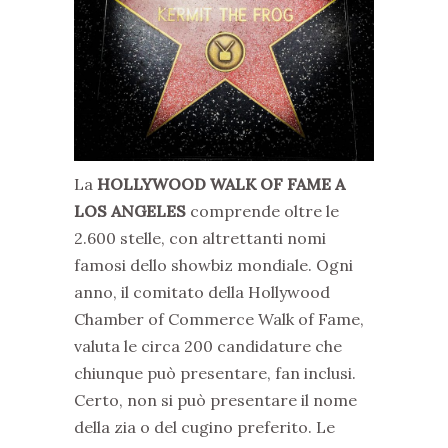
La
HOLLYWOOD WALK OF FAME A
LOS ANGELES
comprende oltre le
2.600 stelle, con altrettanti nomi
famosi dello showbiz mondiale. Ogni
anno, il comitato della Hollywood
Chamber of Commerce Walk of Fame,
valuta le circa 200 candidature che
chiunque può presentare, fan inclusi.
Certo, non si può presentare il nome
della zia o del cugino preferito. Le