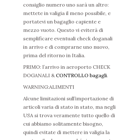
consiglio numero uno sarà un altro:
mettete in valigia il meno possibile, e
portatevi un bagaglio capiente e
mezzo vuoto. Questo vi eviterà di
semplificare eventuali check doganali
in arrivo e di comprarne uno nuovo,
prima del ritorno in Italia.
PRIMO: l’arrivo in aeroporto CHECK
DOGANALI &
CONTROLLO bagagli
.
WARNING:ALIMENTI
Alcune limitazioni sull’importazione di
articoli varia di stato in stato, ma negli
USA si trova veramente tutto quello di
cui abbiamo solitamente bisogno,
quindi evitate di mettere in valigia la