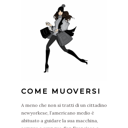
COME MUOVERSI
A meno che non si tratti di un cittadino
newyorkese, l’americano medio è
abituato a guidare la sua macchina,