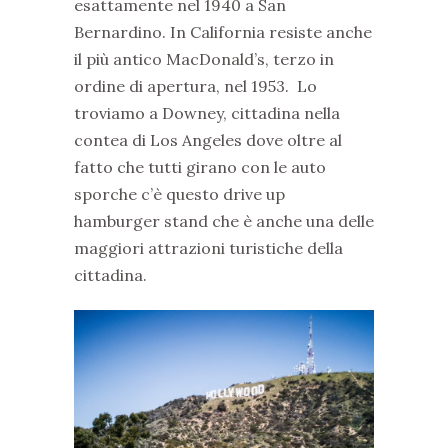
esattamente nel 1940 a San
Bernardino. In California resiste anche
il più antico MacDonald’s, terzo in
ordine di apertura, nel 1953. Lo
troviamo a Downey, cittadina nella
contea di Los Angeles dove oltre al
fatto che tutti girano con le auto
sporche c’è questo drive up
hamburger stand che è anche una delle
maggiori attrazioni turistiche della
cittadina.