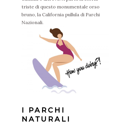
triste di questo monumentale orso
bruno, la California pullula di Parchi
Nazionali.
I PARCHI
NATURALI