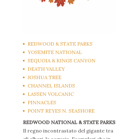
REDWOOD & STATE PARKS
YOSEMITE NATIONAL
SEQUOIA & KINGS CANYON
DEATH VALLEY
JOSHUA TREE
CHANNEL ISLANDS
LASSEN VOLCANIC
PINNACLES
POINT REYES N. SEASHORE
REDWOOD NATIONAL & STATE PARKS
Il regno incontrastato del gigante tra