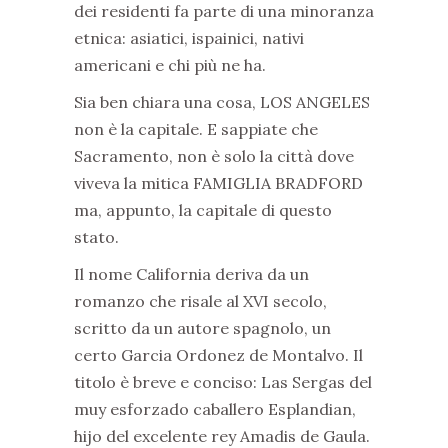
dei residenti fa parte di una minoranza
etnica: asiatici, ispainici, nativi
americani e chi più ne ha.
Sia ben chiara una cosa, LOS ANGELES
non è la capitale. E sappiate che
Sacramento, non è solo la città dove
viveva la mitica FAMIGLIA BRADFORD
ma, appunto, la capitale di questo
stato.
Il nome California deriva da un
romanzo che risale al XVI secolo,
scritto da un autore spagnolo, un
certo Garcia Ordonez de Montalvo. Il
titolo è breve e conciso: Las Sergas del
muy esforzado caballero Esplandian,
hijo del excelente rey Amadis de Gaula.