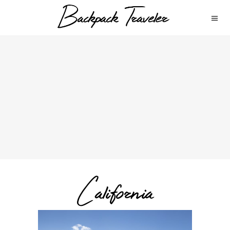
California