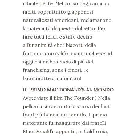
rituale del tè. Nel corso degli anni, in
molti, soprattutto giapponesi
naturalizzati americani, reclamarono
la paternità di questo dolcetto. Per
fare tutti felici, è stato deciso
all’unanimità che i biscotti della
fortuna sono californiani, anche se ad
oggi chi ne beneficia di più del
franchising, sono i cinesi… e
buonanotte ai suonatori!
IL
PRIMO MAC DONALD’S AL MONDO
Avete visto il film The Founder? Nella
pellicola si racconta la storia dei fast
food più famosi del mondo. Il primo
ristorante fu inaugurato dai fratelli
Mac Donald’s appunto, in California,