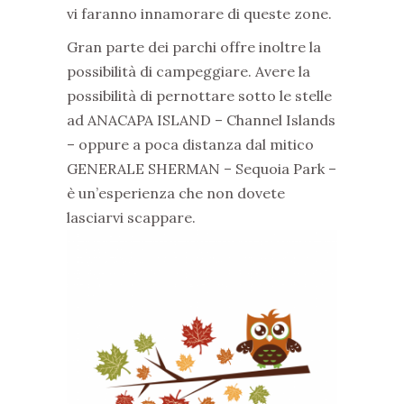
vi faranno innamorare di queste zone.
Gran parte dei parchi offre inoltre la
possibilità di campeggiare. Avere la
possibilità di pernottare sotto le stelle
ad ANACAPA ISLAND – Channel Islands
– oppure a poca distanza dal mitico
GENERALE SHERMAN – Sequoia Park –
è un’esperienza che non dovete
lasciarvi scappare.