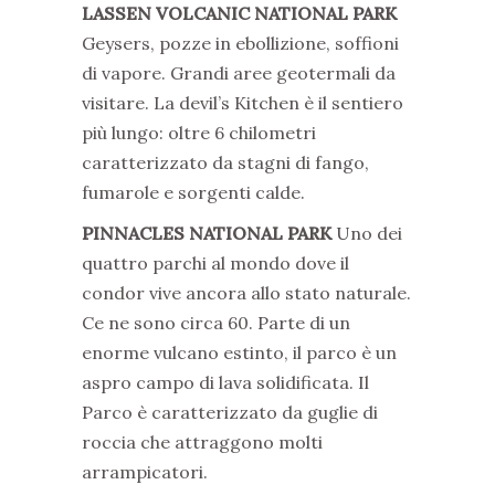
LASSEN VOLCANIC NATIONAL PARK
Geysers, pozze in ebollizione, soffioni
di vapore. Grandi aree geotermali da
visitare. La devil’s Kitchen è il sentiero
più lungo: oltre 6 chilometri
caratterizzato da stagni di fango,
fumarole e sorgenti calde.
PINNACLES
NATIONAL PARK
Uno dei
quattro parchi al mondo dove il
condor vive ancora allo stato naturale.
Ce ne sono circa 60. Parte di un
enorme vulcano estinto, il parco è un
aspro campo di lava solidificata. Il
Parco è caratterizzato da guglie di
roccia che attraggono molti
arrampicatori.