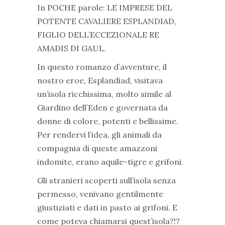
In POCHE parole: LE IMPRESE DEL
POTENTE CAVALIERE ESPLANDIAD,
FIGLIO DELL’ECCEZIONALE RE
AMADIS DI GAUL.
In questo romanzo d’avventure, il
nostro eroe, Esplandiad, visitava
un’isola ricchissima, molto simile al
Giardino dell’Eden e governata da
donne di colore, potenti e bellissime.
Per rendervi l’idea, gli animali da
compagnia di queste amazzoni
indomite, erano aquile-tigre e grifoni.
Gli stranieri scoperti sull’isola senza
permesso, venivano gentilmente
giustiziati e dati in pasto ai grifoni. E
come poteva chiamarsi quest’isola?!?