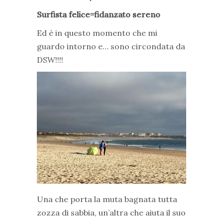
Surfista felice=fidanzato sereno
Ed è in questo momento che mi
guardo intorno e… sono circondata da
DSW!!!!
Una che porta la muta bagnata tutta
zozza di sabbia, un’altra che aiuta il suo