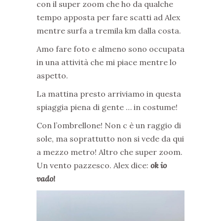
con il super zoom che ho da qualche
tempo apposta per fare scatti ad Alex
mentre surfa a tremila km dalla costa.
Amo fare foto e almeno sono occupata
in una attività che mi piace mentre lo
aspetto.
La mattina presto arriviamo in questa
spiaggia piena di gente … in costume!
Con l’ombrellone! Non c è un raggio di
sole, ma soprattutto non si vede da qui
a mezzo metro! Altro che super zoom.
Un vento pazzesco. Alex dice:
ok io
vado
!