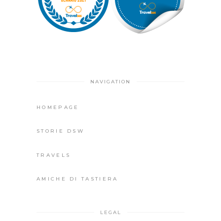
NAVIGATION
HOMEPAGE
STORIE DSW
TRAVELS
AMICHE DI TASTIERA
LEGAL