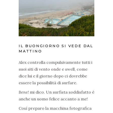
IL BUONGIORNO SI VEDE DAL
MATTINO
Alex controlla compulsivamente tutti i
suoi siti di vento onde e swell, come
dice lui e il giorno dopo ci dovrebbe
essere la possibilità di surfare.
Bene!
mi dico. Un surfista soddisfatto è
anche un uomo felice accanto a me!
Così preparo la macchina fotografica