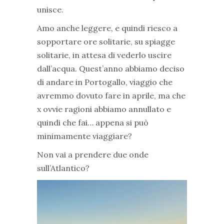
unisce.
Amo anche leggere, e quindi riesco a
sopportare ore solitarie, su spiagge
solitarie, in attesa di vederlo uscire
dall’acqua. Quest’anno abbiamo deciso
di andare in Portogallo, viaggio che
avremmo dovuto fare in aprile, ma che
x ovvie ragioni abbiamo annullato e
quindi che fai… appena si può
minimamente viaggiare?
Non vai a prendere due onde
sull’Atlantico?