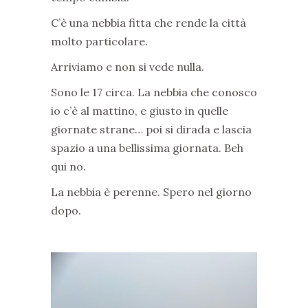
C’è una nebbia fitta che rende la città
molto particolare.
Arriviamo e non si vede nulla.
Sono le 17 circa. La nebbia che conosco
io c’è al mattino, e giusto in quelle
giornate strane… poi si dirada e lascia
spazio a una bellissima giornata. Beh
qui no.
La nebbia è perenne. Spero nel giorno
dopo.