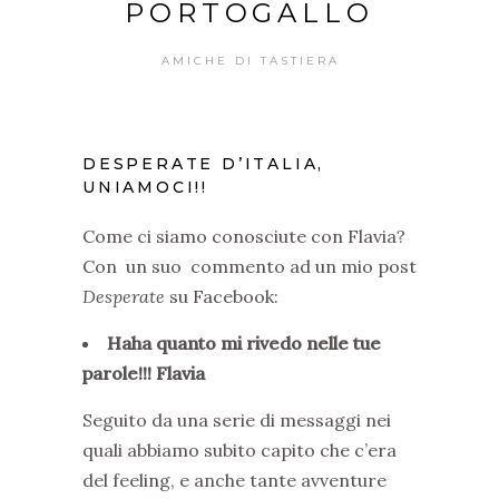
PORTOGALLO
AMICHE DI TASTIERA
DESPERATE D’ITALIA,
UNIAMOCI!!
Come ci siamo conosciute con Flavia?
Con un suo commento ad un mio post
Desperate
su Facebook:
Haha quanto mi rivedo nelle tue
parole!!! Flavia
Seguito da una serie di messaggi nei
quali abbiamo subito capito che c’era
del feeling, e anche tante avventure