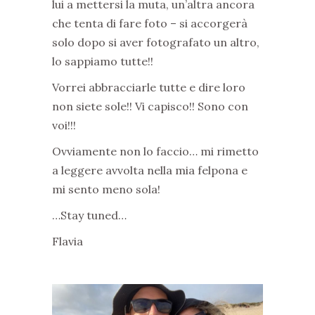
lui a mettersi la muta, un’altra ancora
che tenta di fare foto – si accorgerà
solo dopo si aver fotografato un altro,
lo sappiamo tutte!!
Vorrei abbracciarle tutte e dire loro
non siete sole!! Vi capisco!! Sono con
voi!!!
Ovviamente non lo faccio… mi rimetto
a leggere avvolta nella mia felpona e
mi sento meno sola!
…Stay tuned…
Flavia