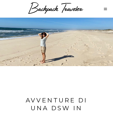
AVVENTURE DI
UNA DSW IN