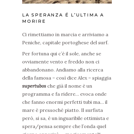
LA SPERANZA É L’ULTIMA A
MORIRE
Ci rimettiamo in marcia e arriviamo a
Peniche, capitale portoghese del surf.
Per fortuna qui c’è il sole, anche se
ovviamente vento e freddo non ci
abbandonano. Andiamo alla ricerca
della
famosa – così dice Alex – spiaggia
supertubos
che già il nome è un
programma e fa ridere… evoca onde
che fanno enormi perfetti tubi ma… il
mare è pressoché piatto. Il surfista
però, si sa, è un inguaribile ottimista e
spera/pensa sempre che l’onda quel