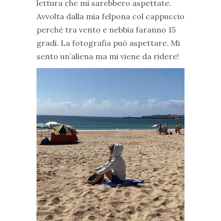
lettura che mi sarebbero aspettate.
Avvolta dalla mia felpona col cappuccio
perché tra vento e nebbia faranno 15
gradi. La fotografia può aspettare. Mi
sento un’aliena ma mi viene da ridere!