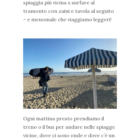
spiaggia più vicina x surfare al
tramonto con zaini e tavola al seguito
– e menomale che viaggiamo leggeri!
Ogni mattina presto prendiamo il
treno o il bus per andare nelle spiagge
vicine, dove ci sono onde e dove c’è un