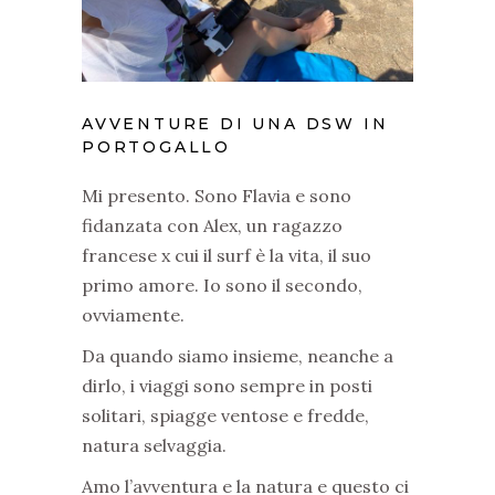
AVVENTURE DI UNA DSW IN
PORTOGALLO
Mi presento. Sono Flavia e sono
fidanzata con Alex, un ragazzo
francese x cui il surf è la vita, il suo
primo amore. Io sono il secondo,
ovviamente.
Da quando siamo insieme, neanche a
dirlo, i viaggi sono sempre in posti
solitari, spiagge ventose e fredde,
natura selvaggia.
Amo l’avventura e la natura e questo ci