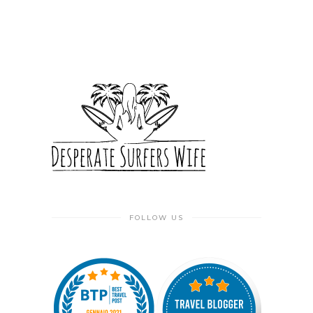
FOLLOW US