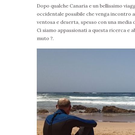
Dopo qualche Canaria e un bellissimo viag
occidentale possibile che venga incontro 
ventosa e deserta, spesso con una media di
Ci siamo appassionati a questa ricerca e a
muto ?.