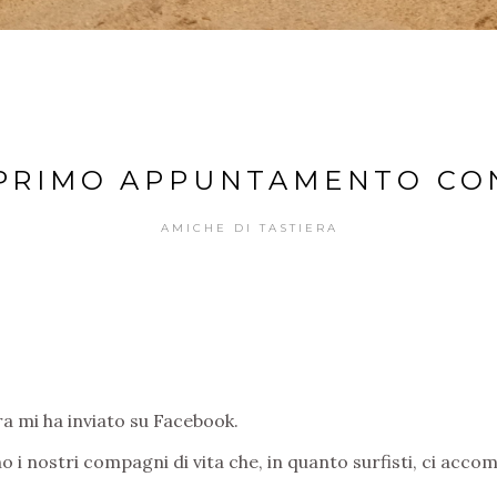
 PRIMO APPUNTAMENTO CON
AMICHE DI TASTIERA
ra mi ha inviato su Facebook.
o i nostri compagni di vita che, in quanto surfisti, ci ac