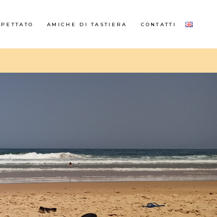
SPETTATO
AMICHE DI TASTIERA
CONTATTI