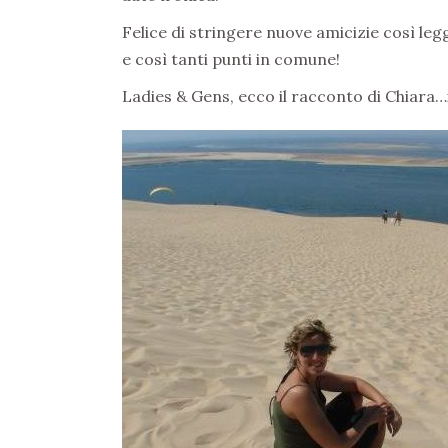
Felice di stringere nuove amicizie così le
e così tanti punti in comune!
Ladies & Gens, ecco il racconto di Chiara…