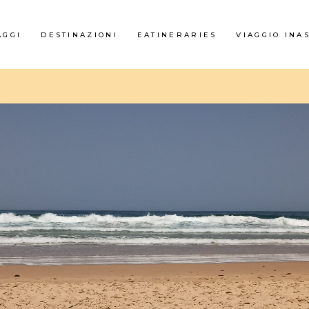
AGGI
DESTINAZIONI
EATINERARIES
VIAGGIO INA