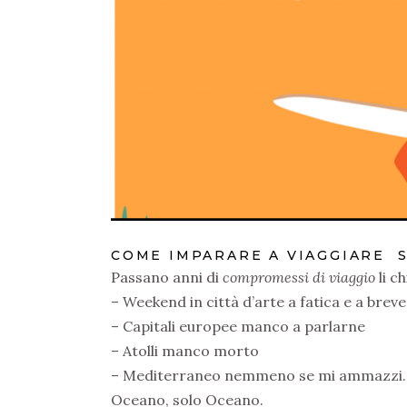
COME IMPARARE A VIAGGIARE 
Passano anni di
compromessi di viaggio
li c
– Weekend in città d’arte a fatica e a breve
– Capitali europee manco a parlarne
– Atolli manco morto
– Mediterraneo nemmeno se mi ammazzi
Oceano, solo Oceano.