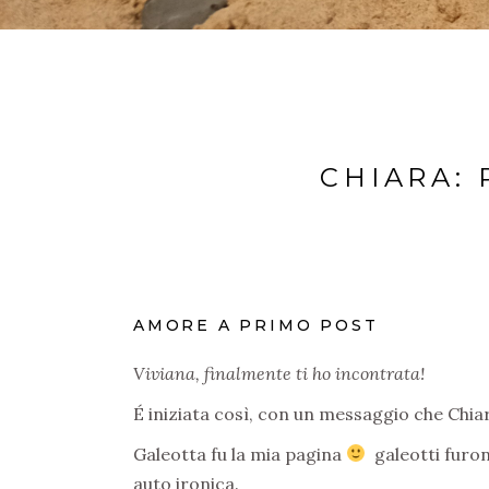
CHIARA:
AMORE A PRIMO POST
Viviana, finalmente ti ho incontrata!
É iniziata così, con un messaggio che Chia
Galeotta fu la mia pagina
galeotti furon
auto ironica.